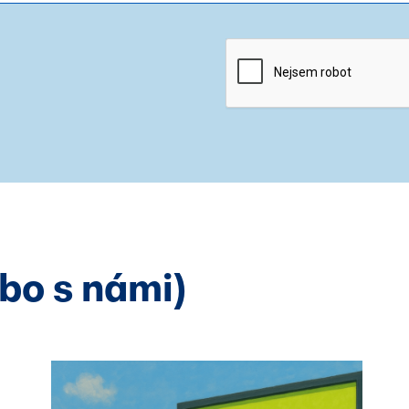
ebo s námi)