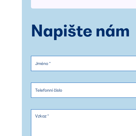
Napište nám