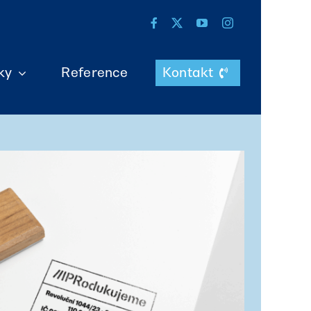
ky
Reference
Kontakt