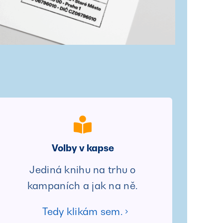
Volby v kapse
Jediná knihu na trhu o
kampaních a jak na ně.
Tedy klikám sem.