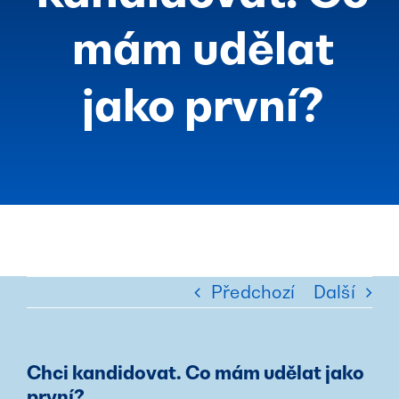
mám udělat
jako první?
Předchozí
Další
Chci kandidovat. Co mám udělat jako
první?