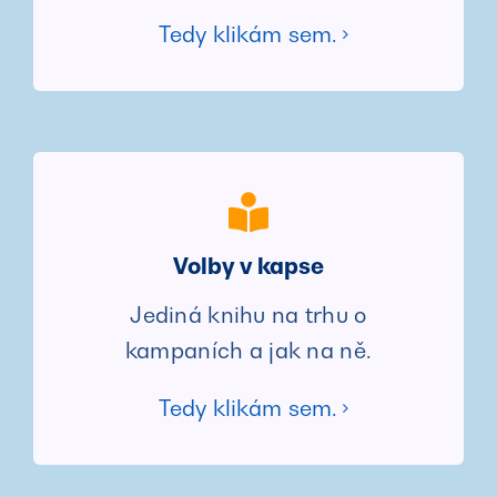
Tedy klikám sem.
Volby v kapse
Jediná knihu na trhu o
kampaních a jak na ně.
Tedy klikám sem.