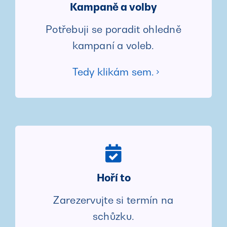
Kampaně a volby
Potřebuji se poradit ohledně
kampaní a voleb.
Tedy klikám sem.
Hoří to
Zarezervujte si termín na
schůzku.